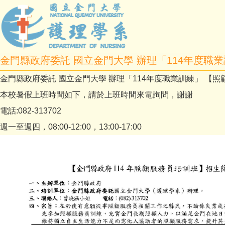
金門縣政府委託 國立金門大學 辦理「114年度職
金門縣政府委託 國立金門大學 辦理「114年度職業訓練」 【
本校暑假上班時間如下，請於上班時間來電詢問，謝謝
電話:082-313702
週一至週四，08:00-12:00，13:00-17:00