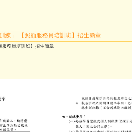
業訓練」 【照顧服務員培訓班】招生簡章
照顧服務員培訓班】招生簡章