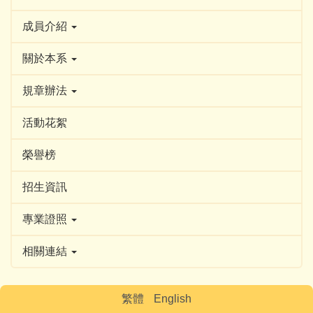
成員介紹
關於本系
規章辦法
活動花絮
榮譽榜
招生資訊
專業證照
相關連結
繁體
English