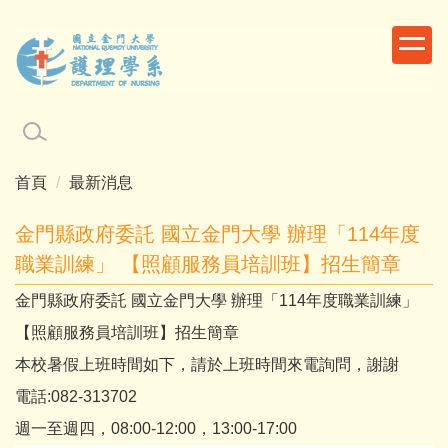
跳
到
主
要
內
容
區
首頁
最新消息
金門縣政府委託 國立金門大學 辦理「114年度
職業訓練」 【照顧服務員培訓班】招生簡章
金門縣政府委託 國立金門大學 辦理「114年度職業訓練」
【照顧服務員培訓班】招生簡章
本校暑假上班時間如下，請於上班時間來電詢問，謝謝
電話:082-313702
週一至週四，08:00-12:00，13:00-17:00