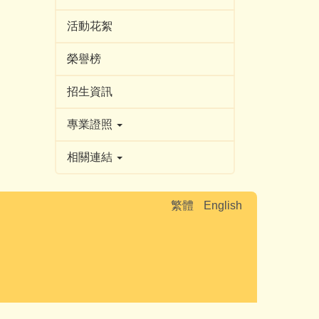
活動花絮
榮譽榜
招生資訊
專業證照
相關連結
繁體
English