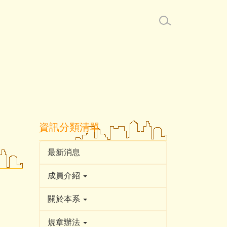
資訊分類清單
最新消息
成員介紹
關於本系
規章辦法